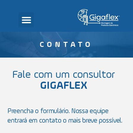
CONTATO
Fale com um consultor
GIGAFLEX
Preencha o formulário. Nossa equipe
entrará em contato o mais breve possível.