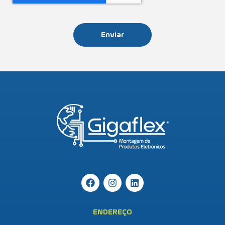
Enviar
ENDEREÇO